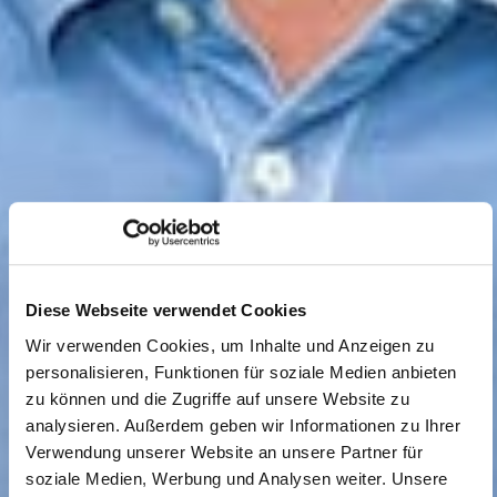
Diese Webseite verwendet Cookies
Wir verwenden Cookies, um Inhalte und Anzeigen zu
personalisieren, Funktionen für soziale Medien anbieten
zu können und die Zugriffe auf unsere Website zu
analysieren. Außerdem geben wir Informationen zu Ihrer
Verwendung unserer Website an unsere Partner für
soziale Medien, Werbung und Analysen weiter. Unsere