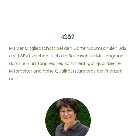
1992
Mit der Mitgliedschaft bei den GartenBaumschulen BdB
e.V. (GBV) zeichnet sich die Baumschule Mülsengrund
durch ein umfangreiches Sortiment, gut qualifizierte
Mitarbeiter und hohe Qualitätsstandards bei Pflanzen
aus.