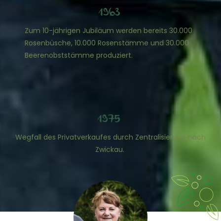
1963
Zum 10-jährigen Jubiläum werden bereits 30.000
Rosenbüsche, 10.000 Rosenstämme und 30.000
Beerenobststämme produziert.
1975
Wegfall des Privatverkaufes durch Zentralisierung nach
Zwickau.