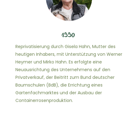
1990
Reprivatisierung durch Gisela Hahn, Mutter des
heutigen Inhabers, mit Unterstützung von Werner
Heymer und Mirko Hahn. Es erfolgte eine
Neuausrichtung des Unternehmens auf den
Privatverkauf, der Beitritt zum Bund deutscher
Baumschulen (BdB), die Errichtung eines
Gartenfachmarktes und der Ausbau der
Containerrosenproduktion.