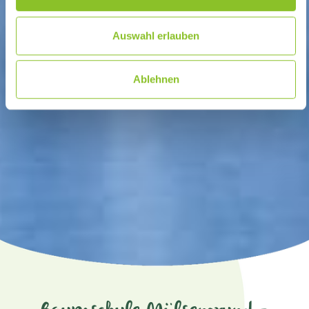
Auswahl erlauben
Ablehnen