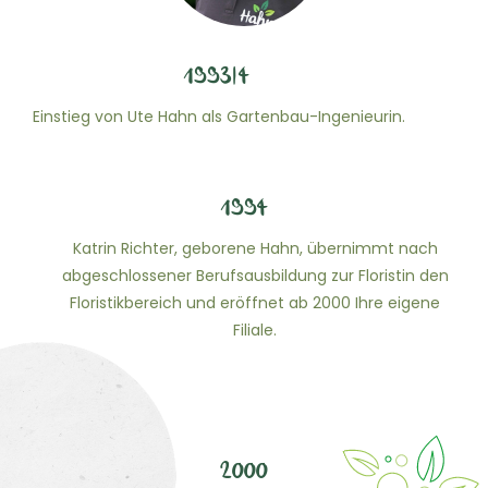
1993|4
Einstieg von Ute Hahn als Gartenbau-Ingenieurin.
1994
Katrin Richter, geborene Hahn, übernimmt nach
abgeschlossener Berufsausbildung zur Floristin den
Floristikbereich und eröffnet ab 2000 Ihre eigene
Filiale.
2000